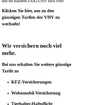
und der Baustein EXKLUSIV nach vorn!
Klicken Sie hier, um zu den
günstigen Tarifen der VHV zu
wechseln!
Wir versichern noch viel
mehr.
Bei uns erhalten Sie weitere günstige
Tarife zu
KFZ-Versicherungen
Wohnmobil-Versicherung
Tierhalter-Haftpflicht