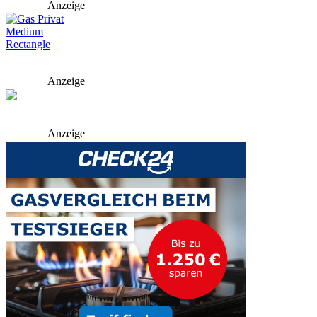
Anzeige
Anzeige
Anzeige