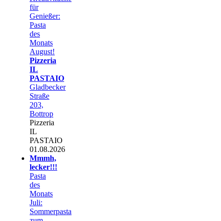
für
Genießer:
Pasta
des
Monats
August!
Pizzeria
IL
PASTAIO
Gladbecker
Straße
203,
Bottrop
Pizzeria
IL
PASTAIO
01.08.2026
Mmmh,
lecker!!!
Pasta
des
Monats
Juli:
Sommerpasta
zum