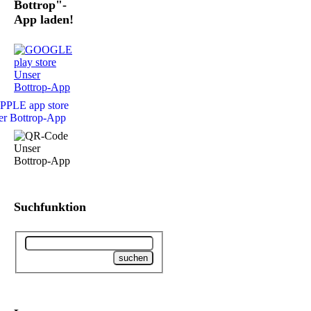
Bottrop"-
App laden!
Suchfunktion