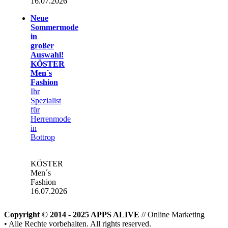
16.07.2026
Neue
Sommermode
in
großer
Auswahl!
KÖSTER
Men´s
Fashion
Ihr
Spezialist
für
Herrenmode
in
Bottrop
KÖSTER
Men´s
Fashion
16.07.2026
Copyright © 2014 - 2025 APPS ALIVE
// Online Marketing
• Alle Rechte vorbehalten. All rights reserved.