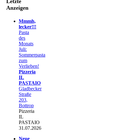
Letzte
Anzeigen
Mmmh,
lecker!!!
Pasta
des
Monats
Juli:
Sommerpasta
zum
Verlieben!
Pizzeria
IL
PASTAIO
Gladbecker
Straße
203,
Bottrop
Pizzeria
IL
PASTAIO
31.07.2026
Neue