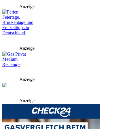
Anzeige
Anzeige
Anzeige
Anzeige