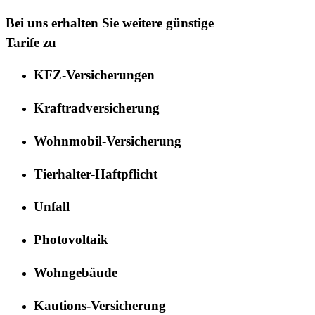
Bei uns erhalten Sie weitere günstige
Tarife zu
KFZ-Versicherungen
Kraftradversicherung
Wohnmobil-Versicherung
Tierhalter-Haftpflicht
Unfall
Photovoltaik
Wohngebäude
Kautions-Versicherung