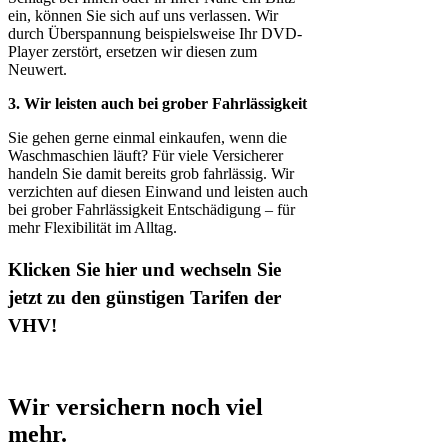
ein, können Sie sich auf uns verlassen. Wir
durch Überspannung beispielsweise Ihr DVD-
Player zerstört, ersetzen wir diesen zum
Neuwert.
3. Wir leisten auch bei grober Fahrlässigkeit
Sie gehen gerne einmal einkaufen, wenn die
Waschmaschien läuft? Für viele Versicherer
handeln Sie damit bereits grob fahrlässig. Wir
verzichten auf diesen Einwand und leisten auch
bei grober Fahrlässigkeit Entschädigung – für
mehr Flexibilität im Alltag.
Klicken Sie hier und wechseln Sie
jetzt zu den günstigen Tarifen der
VHV!
Wir versichern noch viel
mehr.