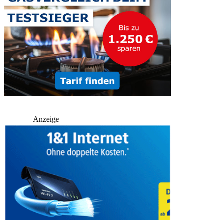
Anzeige