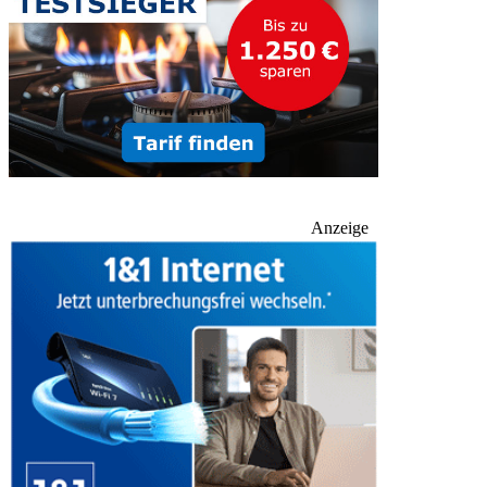
Anzeige