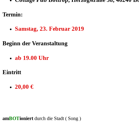
Termin:
Samstag, 23. Februar 2019
Beginn der Veranstaltung
ab 19.00 Uhr
Eintritt
20,00 €
am
BOT
ioniert
durch die Stadt ( Song )